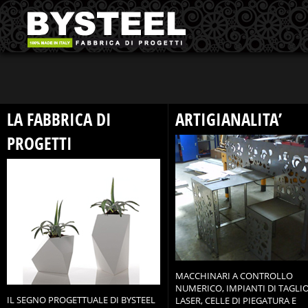
LA FABBRICA DI
ARTIGIANALITA’
PROGETTI
MACCHINARI A CONTROLLO
NUMERICO, IMPIANTI DI TAGLI
IL SEGNO PROGETTUALE DI BYSTEEL
LASER, CELLE DI PIEGATURA E