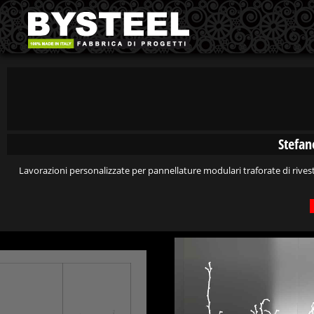
Stefan
Lavorazioni personalizzate per pannellature modulari traforate di rivesti